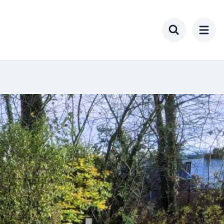
Toggle search