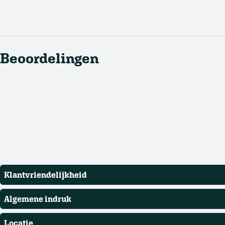
Beoordelingen
Klantvriendelijkheid
Algemene indruk
Locatie