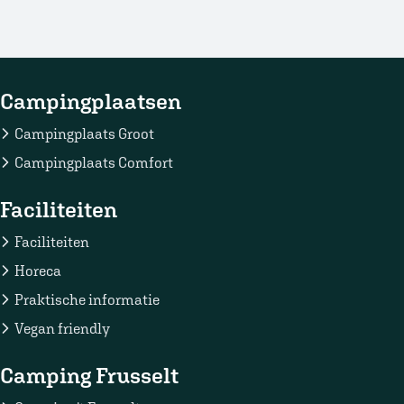
Campingplaatsen
Campingplaats Groot
Campingplaats Comfort
Faciliteiten
Faciliteiten
Horeca
Praktische informatie
Vegan friendly
Camping Frusselt