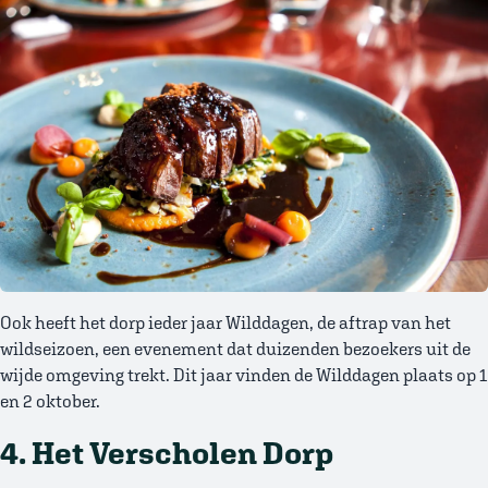
Ook heeft het dorp ieder jaar Wilddagen, de aftrap van het
wildseizoen, een evenement dat duizenden bezoekers uit de
wijde omgeving trekt. Dit jaar vinden de Wilddagen plaats op 1
en 2 oktober.
4. Het Verscholen Dorp