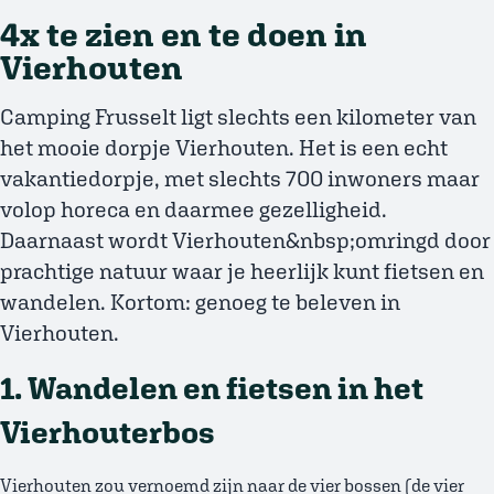
4x te zien en te doen in
Vierhouten
Camping Frusselt ligt slechts een kilometer van
het mooie dorpje Vierhouten. Het is een echt
vakantiedorpje, met slechts 700 inwoners maar
volop horeca en daarmee gezelligheid.
Daarnaast wordt Vierhouten&nbsp;omringd door
prachtige natuur waar je heerlijk kunt fietsen en
wandelen. Kortom: genoeg te beleven in
Vierhouten.
1. Wandelen en fietsen in het
Vierhouterbos
Vierhouten zou vernoemd zijn naar de vier bossen (de vier