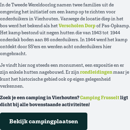
In de Tweede Wereldoorlog namen twee families uit de
omgeving het initiatief om een kamp op te richten voor
onderduikers in Vierhouten. Vanwege de locatie diep in het
bos werd het bekend als het
Verscholen Dorp
of Pas-Opkamp.
Het kamp bestond uit negen hutten die van 1943 tot 1944
onderdak boden aan 86 onderduikers. In 1944 werd het kamp
ontdekt door SS'ers en werden acht onderduikers hier
omgebracht.
Je vindt hier nog steeds een monument, een expositie en er
zijn enkele hutten nagebouwd. Er zijn
rondleidingen
maar je
kunt het historische gebied ook op eigen gelegenheid
verkennen.
Zoek je een camping in Vierhouten?
Camping Frusselt
ligt
dicht bij alle bovenstaande activiteiten!
Bekijk campingplaatsen