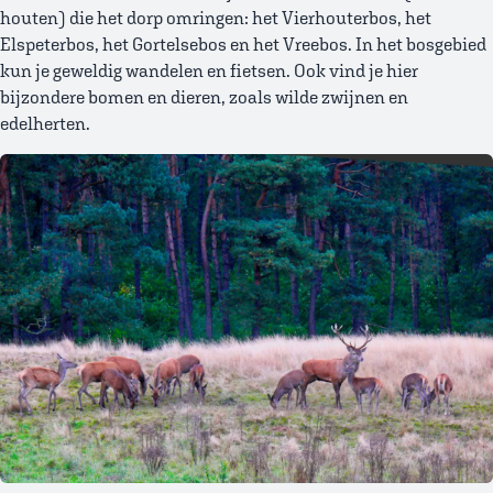
houten) die het dorp omringen: het Vierhouterbos, het
Elspeterbos, het Gortelsebos en het Vreebos. In het bosgebied
kun je geweldig wandelen en fietsen. Ook vind je hier
bijzondere bomen en dieren, zoals wilde zwijnen en
edelherten.
Afbeelding