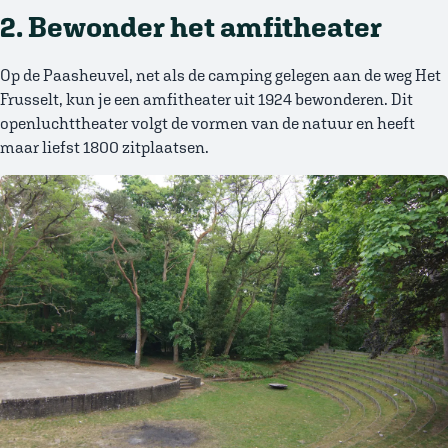
2. Bewonder het amfitheater
Op de Paasheuvel, net als de camping gelegen aan de weg Het
Frusselt, kun je een amfitheater uit 1924 bewonderen. Dit
openluchttheater volgt de vormen van de natuur en heeft
maar liefst 1800 zitplaatsen.
Afbeelding