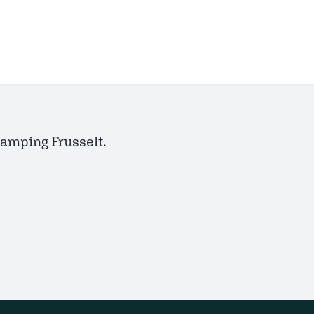
Camping Frusselt.