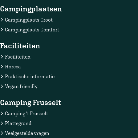
Campingplaatsen
Campingplaats Groot
Campingplaats Comfort
Faciliteiten
Faciliteiten
Horeca
Praktische informatie
Vegan friendly
Camping Frusselt
Camping 't Frusselt
Plattegrond
Veelgestelde vragen