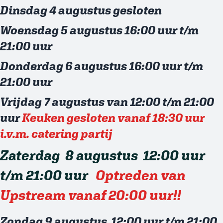
Dinsdag 4 augustus gesloten
Woensdag 5 augustus 16:00 uur t/m
21:00 uur
Donderdag 6 augustus 16:00 uur t/m
21:00 uur
Vrijdag 7 augustus van 12:00 t/m 21:00
uur
Keuken gesloten vanaf 18:30 uur
i.v.m. catering partij
Zaterdag 8 augustus 12:00 uur
t/m 21:00 uur
Optreden van
Upstream vanaf 20:00 uur!!
Zondag 9 augustus 12:00 uur t/m 21:00