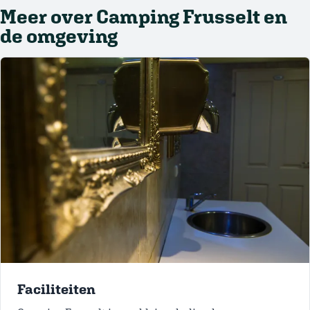
Meer over Camping Frusselt en
de omgeving
Faciliteiten