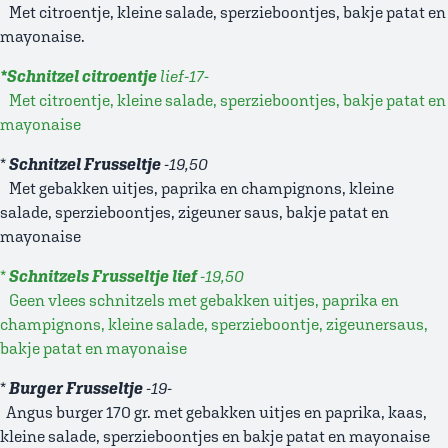
Met citroentje, kleine salade, sperzieboontjes, bakje patat en
mayonaise.
*Schnitzel citroentje
lief-17
-
Met citroentje, kleine salade, sperzieboontjes, bakje patat en
mayonaise
*
Schnitzel Frusseltje
-19,50
Met gebakken uitjes, paprika en champignons, kleine
salade, sperzieboontjes, zigeuner saus, bakje patat en
mayonaise
*
Schnitzels Frusseltje lief
-19,50
Geen vlees schnitzels met gebakken uitjes, paprika en
champignons, kleine salade, sperzieboontje, zigeunersaus,
bakje patat en mayonaise
*
Burger Frusseltje
-19-
Angus burger 170 gr. met gebakken uitjes en paprika, kaas,
kleine salade, sperzieboontjes en bakje patat en mayonaise