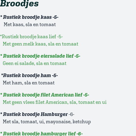
Broodjes
* Rustiek broodje kaas -5-
Met kaas, sla en tomaat
*Rustiek broodje kaas lief -5-
Met geen melk kaas, sla en tomaat
* Rustiek broodje eiersalade lief -5-
Geen ei salade, sla en tomaat
*Rustiek broodje ham -5-
Met ham, sla en tomaat
* Rustiek broodje filet American lief -5-
Met geen vlees filet American, sla, tomaat en ui
* Rustiek broodje Hamburger
-6-
Met sla, tomaat, ui, mayonaise, ketchup
* Rustiek broodje hamburger lief -6-