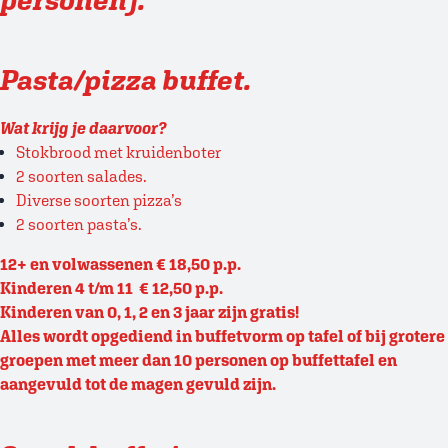
Pasta/pizza buffet.
Wat krijg je daarvoor?
Stokbrood met kruidenboter
2 soorten salades.
Diverse soorten pizza’s
2 soorten pasta’s.
12+ en volwassenen € 18,50 p.p.
Kinderen 4 t/m 11 € 12,50 p.p.
Kinderen van 0, 1, 2 en 3 jaar zijn gratis!
Alles wordt opgediend in buffetvorm op tafel of bij grotere
groepen met meer dan 10 personen op buffettafel en
aangevuld tot de magen gevuld zijn.