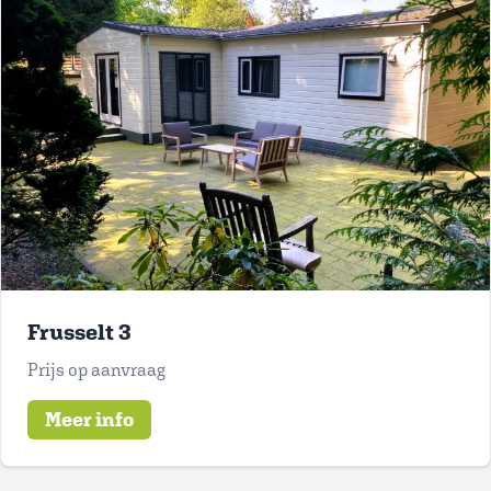
Frusselt 3
Prijs op aanvraag
Meer info