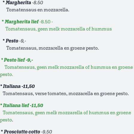
*
Margherita
-8.50
Tomatensaus en mozzarella.
*
Margherita lief
-8.50 -
Tomatensaus, geen melk mozzarella of hummus
*
Pesto
-9,-
Tomatensaus, mozzarella en groene pesto.
* Pesto lief -9,-
Tomatensaus, geen melk mozzarella of hummus en groene
pesto.
* Italiana -11,50
Tomatensaus, verse tomaten, mozzarella en groene pesto.
* Italiana lief -11,50
Tomatensaus, geen melk mozzarella of hummus en groene
pesto
.
*
Prosciutto cotto
-9.50