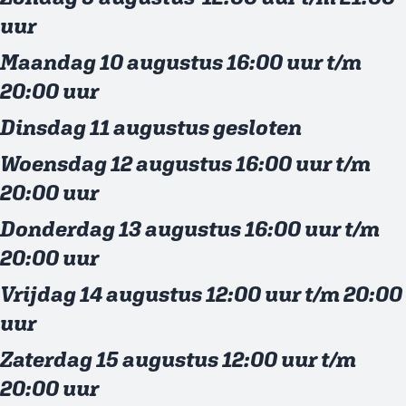
uur
Maandag 10 augustus 16:00 uur t/m
20:00 uur
Dinsdag 11 augustus gesloten
Woensdag 12 augustus 16:00 uur t/m
20:00 uur
Donderdag 13 augustus 16:00 uur t/m
20:00 uur
Vrijdag 14 augustus 12:00 uur t/m 20:00
uur
Zaterdag 15 augustus 12:00 uur t/m
20:00 uur