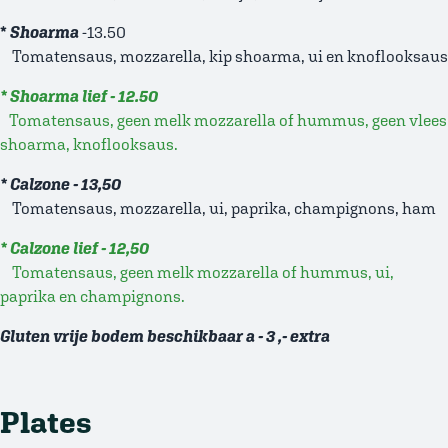
*
Shoarma
-13.50
Tomatensaus, mozzarella, kip shoarma, ui en knoflooksaus
* Shoarma lief - 12.50
Tomatensaus, geen melk mozzarella of hummus, geen vlees
shoarma, knoflooksaus.
* Calzone - 13,50
Tomatensaus, mozzarella, ui, paprika, champignons, ham
* Calzone lief - 12,50
Tomatensaus, geen melk mozzarella of hummus, ui,
paprika en champignons.
Gluten vrije bodem beschikbaar a - 3 ,- extra
Plates