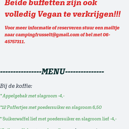
Beide buffetten zijn ook
volledig Vegan te verkrijgen!!!
Voor meer informatie of reserveren stuur een mailtje
naar
campingfrusselt@gmail.com
of bel met 06-
45757311.
----------------MENU---------------
Bij de koffie:
* Appelgebak met slagroom -4,-
*12 Poffertjes met poedersuiker en slagroom 6,50
* Suikerwaffel lief met poedersuiker en slagroom lief -4,-