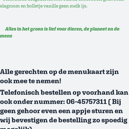
slagroom en bolletje vanille geen melk ijs.
Alles in het groen is lief voor dieren, de planeet en de
mens
Alle gerechten op de menukaart zijn
ook mee te nemen!
Telefonisch bestellen op voorhand kan
ook onder nummer: 06-45757311 ( Bij
geen gehoor even een appje sturen en
wij bevestigen de bestelling zo spoedig