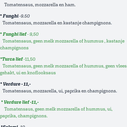
Tomatensaus, mozzarella en ham.
*
Funghi
-9.50
Tomatensaus, mozzarella en kastanje champignons.
*
Funghi lief
- 9,50
Tomatensaus, geen melk mozzarella of hummus , kastanje
champignons
*Turca lief
-11,50
Tomatensaus, geen melk mozzarella of hummus, geen vlees
gehakt, ui en knoflooksaus
* Verdure - 11,-
Tomatensaus, mozzarella, ui, paprika en champignons.
* Verdure lief -11,-
Tomatensaus, geen melk mozzarella of hummus, ui,
paprika, champignons.